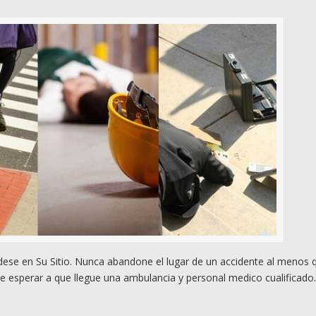
se en Su Sitio. Nunca abandone el lugar de un accidente al menos 
e esperar a que llegue una ambulancia y personal medico cualificado