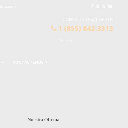
mbra.com
CONSULTA LEGAL GRATIS
1 (855) 842-3313
CONTÁCTENOS
Nuestra Oficina