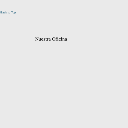
Back to Top
Nuestra Oficina