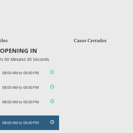
iles
Casos Cerrados
OPENING IN
rs 00 Minutes 00 Seconds
08:00 AM to 06:00 PM
08:00 AM to 06:00 PM
08:00 AM to 06:00 PM
08:00 AM to 06:00 PM