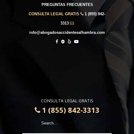
PREGUNTAS FRECUENTES
CONSULTA LEGAL GRATIS
1 (855) 842-
3313
info@abogadosaccidentesalhambra.com
CONSULTA LEGAL GRATIS
1 (855) 842-3313