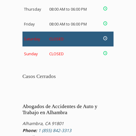
Thursday
08:00 AM to 06:00 PM
Friday
08:00 AM to 06:00 PM
Saturday
CLOSED
Sunday
CLOSED
Casos Cerrados
Abogados de Accidentes de Auto y
Trabajo en Alhambra
Alhambra, CA 91801
Phone:
1 (855) 842-3313