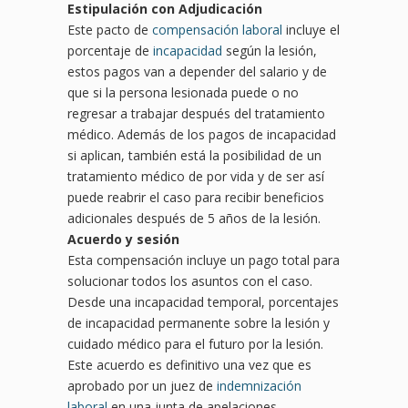
Estipulación con Adjudicación
Este pacto de
compensación laboral
incluye el
porcentaje de
incapacidad
según la lesión,
estos pagos van a depender del salario y de
que si la persona lesionada puede o no
regresar a trabajar después del tratamiento
médico. Además de los pagos de incapacidad
si aplican, también está la posibilidad de un
tratamiento médico de por vida y de ser así
puede reabrir el caso para recibir beneficios
adicionales después de 5 años de la lesión.
Acuerdo y sesión
Esta compensación incluye un pago total para
solucionar todos los asuntos con el caso.
Desde una incapacidad temporal, porcentajes
de incapacidad permanente sobre la lesión y
cuidado médico para el futuro por la lesión.
Este acuerdo es definitivo una vez que es
aprobado por un juez de
indemnización
laboral
en una junta de apelaciones.