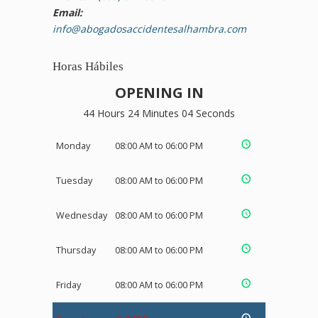
Email:
info@abogadosaccidentesalhambra.com
Horas Hábiles
OPENING IN
44 Hours 24 Minutes 03 Seconds
Monday
08:00 AM to 06:00 PM
Tuesday
08:00 AM to 06:00 PM
Wednesday
08:00 AM to 06:00 PM
Thursday
08:00 AM to 06:00 PM
Friday
08:00 AM to 06:00 PM