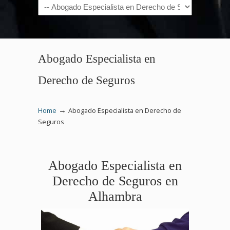
Navigation
Abogado Especialista en
Derecho de Seguros
→
Home
Abogado Especialista en Derecho de
Seguros
Abogado Especialista en
Derecho de Seguros en
Alhambra