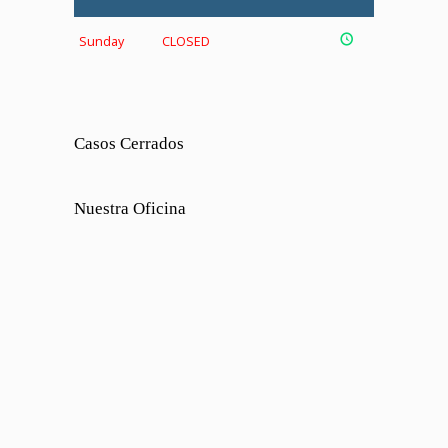
Sunday
CLOSED
Casos Cerrados
Nuestra Oficina