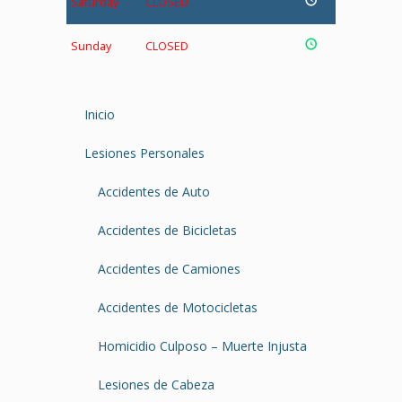
Saturday
CLOSED
Sunday
CLOSED
Inicio
Lesiones Personales
Accidentes de Auto
Accidentes de Bicicletas
Accidentes de Camiones
Accidentes de Motocicletas
Homicidio Culposo – Muerte Injusta
Lesiones de Cabeza