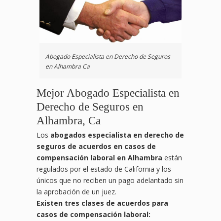
Abogado Especialista en Derecho de Seguros
en Alhambra Ca
Mejor Abogado Especialista en
Derecho de Seguros en
Alhambra, Ca
Los
abogados especialista en derecho de
seguros de acuerdos en casos de
compensación laboral en Alhambra
están
regulados por el estado de California y los
únicos que no reciben un pago adelantado sin
la aprobación de un juez.
Existen tres clases de acuerdos para
casos de compensación laboral: