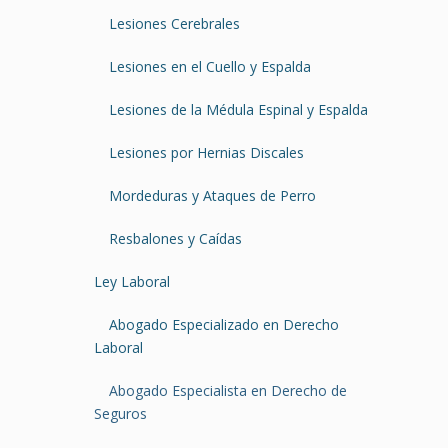
Lesiones Cerebrales
Lesiones en el Cuello y Espalda
Lesiones de la Médula Espinal y Espalda
Lesiones por Hernias Discales
Mordeduras y Ataques de Perro
Resbalones y Caídas
Ley Laboral
Abogado Especializado en Derecho
Laboral
Abogado Especialista en Derecho de
Seguros