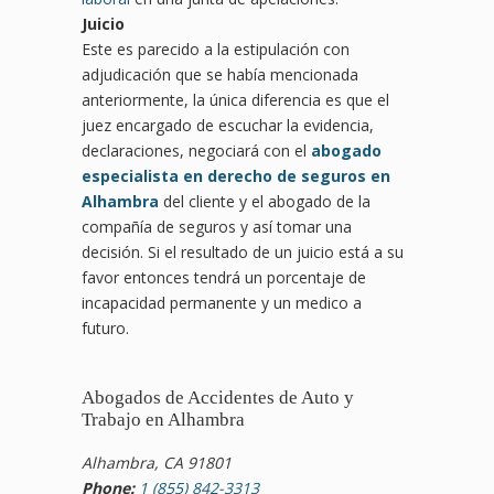
Juicio
Este es parecido a la estipulación con
adjudicación que se había mencionada
anteriormente, la única diferencia es que el
juez encargado de escuchar la evidencia,
declaraciones, negociará con el
abogado
especialista en derecho de seguros en
Alhambra
del cliente y el abogado de la
compañía de seguros y así tomar una
decisión. Si el resultado de un juicio está a su
favor entonces tendrá un porcentaje de
incapacidad permanente y un medico a
futuro.
Abogados de Accidentes de Auto y
Trabajo en Alhambra
Alhambra, CA 91801
Phone:
1 (855) 842-3313