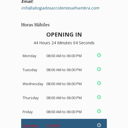
Email:
info@abogadosaccidentesalhambra.com
Horas Hábiles
OPENING IN
44 Hours 24 Minutes 03 Seconds
Monday
08:00 AM to 06:00 PM
Tuesday
08:00 AM to 06:00 PM
Wednesday
08:00 AM to 06:00 PM
Thursday
08:00 AM to 06:00 PM
Friday
08:00 AM to 06:00 PM
Saturday
CLOSED