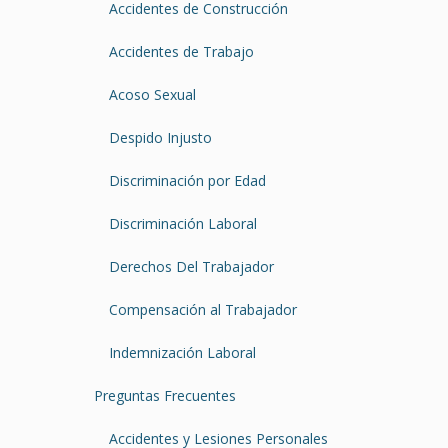
Accidentes de Construcción
Accidentes de Trabajo
Acoso Sexual
Despido Injusto
Discriminación por Edad
Discriminación Laboral
Derechos Del Trabajador
Compensación al Trabajador
Indemnización Laboral
Preguntas Frecuentes
Accidentes y Lesiones Personales