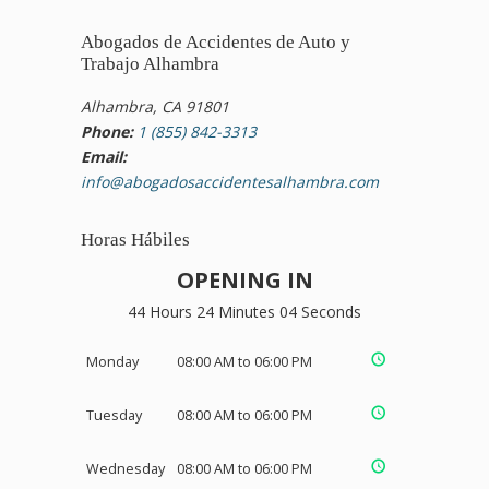
Abogados de Accidentes de Auto y
Trabajo Alhambra
Alhambra, CA 91801
Phone:
1 (855) 842-3313
Email:
info@abogadosaccidentesalhambra.com
Horas Hábiles
OPENING IN
44 Hours 24 Minutes 03 Seconds
Monday
08:00 AM to 06:00 PM
Tuesday
08:00 AM to 06:00 PM
Wednesday
08:00 AM to 06:00 PM