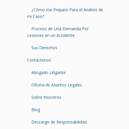
¿Cómo me Preparo Para el Análisis de
mi Caso?
Proceso de Una Demanda Por
Lesiones en un Accidente
Sus Derechos
Contáctenos
Abogado Litigante
Oficina de Asuntos Legales
Sobre Nosotros
Blog
Descargo de Responsabilidad