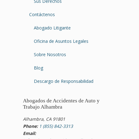
Sus Derechos
Contáctenos
Abogado Litigante
Oficina de Asuntos Legales
Sobre Nosotros
Blog
Descargo de Responsabilidad
Abogados de Accidentes de Auto y
Trabajo Alhambra
Alhambra, CA 91801
Phone:
1 (855) 842-3313
Email: