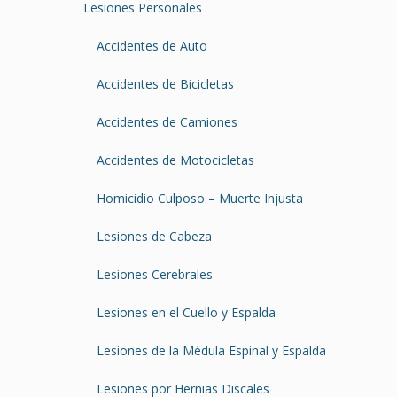
Lesiones Personales
Accidentes de Auto
Accidentes de Bicicletas
Accidentes de Camiones
Accidentes de Motocicletas
Homicidio Culposo – Muerte Injusta
Lesiones de Cabeza
Lesiones Cerebrales
Lesiones en el Cuello y Espalda
Lesiones de la Médula Espinal y Espalda
Lesiones por Hernias Discales