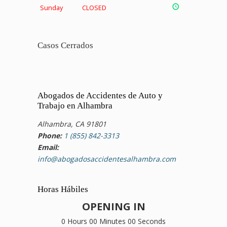
Sunday
CLOSED
Casos Cerrados
Abogados de Accidentes de Auto y
Trabajo en Alhambra
Alhambra, CA 91801
Phone:
1 (855) 842-3313
Email:
info@abogadosaccidentesalhambra.com
Horas Hábiles
OPENING IN
0 Hours 00 Minutes 00 Seconds