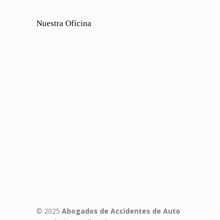
Nuestra Oficina
© 2025
Abogados de Accidentes de Auto