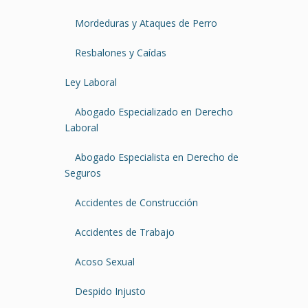
Mordeduras y Ataques de Perro
Resbalones y Caídas
Ley Laboral
Abogado Especializado en Derecho
Laboral
Abogado Especialista en Derecho de
Seguros
Accidentes de Construcción
Accidentes de Trabajo
Acoso Sexual
Despido Injusto