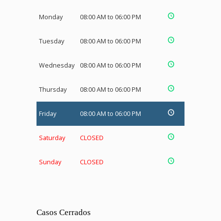
Monday
08:00 AM to 06:00 PM
Tuesday
08:00 AM to 06:00 PM
Wednesday
08:00 AM to 06:00 PM
Thursday
08:00 AM to 06:00 PM
Friday
08:00 AM to 06:00 PM
Saturday
CLOSED
Sunday
CLOSED
Casos Cerrados