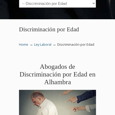
Navigation
Discriminación por Edad
→
→
Home
Ley Laboral
Discriminación por Edad
Abogados de
Discriminación por Edad en
Alhambra