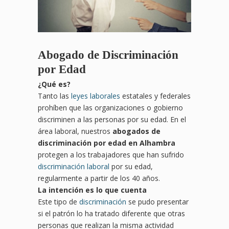
Abogado de Discriminación
por Edad
¿
Qu
é es?
Tanto las
leyes laborales
estatales y federales
prohíben que las organizaciones o gobierno
discriminen a las personas por su edad. En el
área laboral, nuestros
abogados de
discriminación por edad en Alhambra
protegen a los trabajadores que han sufrido
discriminación laboral
por su edad,
regularmente a partir de los 40 años.
La intención es lo que cuenta
Este tipo de
discriminación
se pudo presentar
si el patrón lo ha tratado diferente que otras
personas que realizan la misma actividad