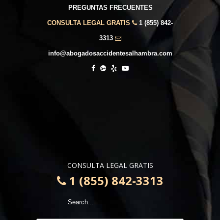
PREGUNTAS FRECUENTES
CONSULTA LEGAL GRATIS
1 (855) 842-
3313
info@abogadosaccidentesalhambra.com
CONSULTA LEGAL GRATIS
1 (855) 842-3313