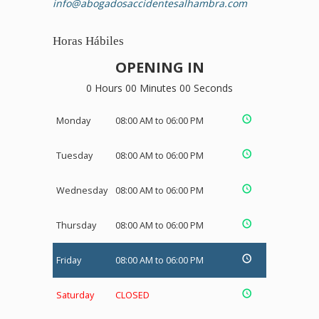
info@abogadosaccidentesalhambra.com
Horas Hábiles
OPENING IN
0 Hours 00 Minutes 00 Seconds
Monday
08:00 AM to 06:00 PM
Tuesday
08:00 AM to 06:00 PM
Wednesday
08:00 AM to 06:00 PM
Thursday
08:00 AM to 06:00 PM
Friday
08:00 AM to 06:00 PM
Saturday
CLOSED