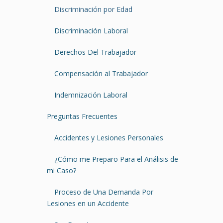
Discriminación por Edad
Discriminación Laboral
Derechos Del Trabajador
Compensación al Trabajador
Indemnización Laboral
Preguntas Frecuentes
Accidentes y Lesiones Personales
¿Cómo me Preparo Para el Análisis de
mi Caso?
Proceso de Una Demanda Por
Lesiones en un Accidente