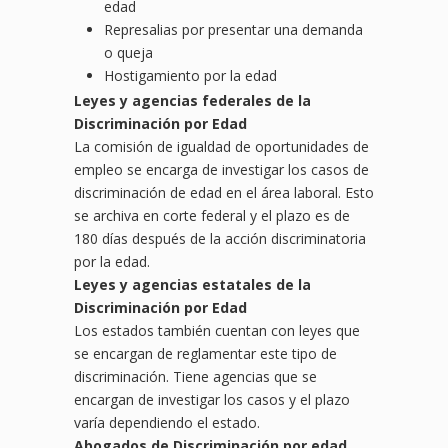
edad
Represalias por presentar una demanda
o queja
Hostigamiento por la edad
Leyes y agencias federales de la
Discriminación por Edad
La comisión de igualdad de oportunidades de
empleo se encarga de investigar los casos de
discriminación de edad en el área laboral. Esto
se archiva en corte federal y el plazo es de
180 días después de la acción discriminatoria
por la edad.
Leyes y agencias estatales de la
Discriminación por Edad
Los estados también cuentan con leyes que
se encargan de reglamentar este tipo de
discriminación. Tiene agencias que se
encargan de investigar los casos y el plazo
varía dependiendo el estado.
Abogados de Discriminación por edad