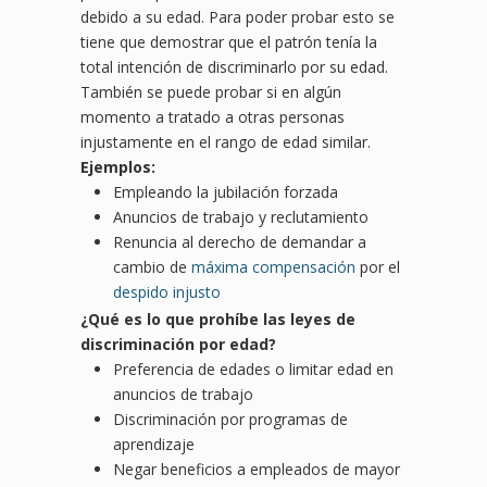
debido a su edad. Para poder probar esto se
tiene que demostrar que el patrón tenía la
total intención de discriminarlo por su edad.
También se puede probar si en algún
momento a tratado a otras personas
injustamente en el rango de edad similar.
Ejemplos:
Empleando la jubilación forzada
Anuncios de trabajo y reclutamiento
Renuncia al derecho de demandar a
cambio de
máxima compensación
por el
despido injusto
¿
Qu
é es lo que prohíbe las leyes de
discriminación por
edad?
Preferencia de edades o limitar edad en
anuncios de trabajo
Discriminación por programas de
aprendizaje
Negar beneficios a empleados de mayor