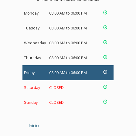
Monday
08:00 AM to 06:00 PM
Tuesday
08:00 AM to 06:00 PM
Wednesday
08:00 AM to 06:00 PM
Thursday
08:00 AM to 06:00 PM
Friday
08:00 AM to 06:00 PM
Saturday
CLOSED
Sunday
CLOSED
Inicio